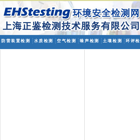
防雷装置检测
水质检测
空气检测
噪声检测
土壤检测
环评