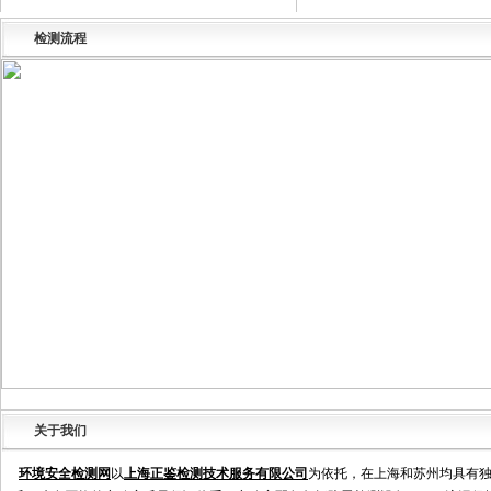
检测流程
关于我们
环境安全检测网
以
上海正鉴检测技术服务有限公司
为依托，在上海和苏州均具有